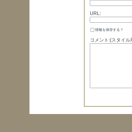
URL:
情報を保存する？
コメント:(スタイル