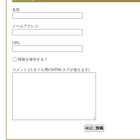
名前:
メールアドレス:
URL:
情報を保存する？
コメント:(スタイル用のHTMLタグが使えます)