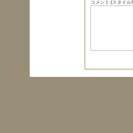
コメント:(スタイル